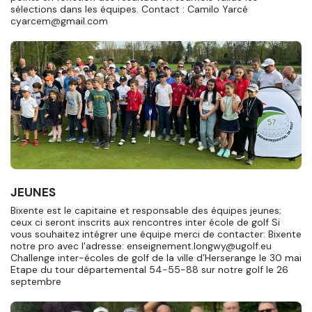
sélections dans les équipes. Contact : Camilo Yarcé
cyarcem@gmail.com
JEUNES
Bixente est le capitaine et responsable des équipes jeunes;
ceux ci seront inscrits aux rencontres inter école de golf Si
vous souhaitez intégrer une équipe merci de contacter: Bixente
notre pro avec l'adresse: enseignement.longwy@ugolf.eu
Challenge inter-écoles de golf de la ville d’Herserange le 30 mai
Etape du tour départemental 54-55-88 sur notre golf le 26
septembre