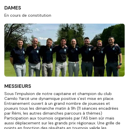
DAMES
En cours de constitution
MESSIEURS
Sous l’impulsion de notre capitaine et champion du club
Camilo Yarcé une dynamique positive s’est mise en place.
Entrainement ouvert à un grand nombre de joueuses et
joueurs tous les dimanche matin à 9h (11 séances encadrées
par Rémi, les autres dimanches parcours à thèmes)
Participation aux tournois organisés par l’AS bien sûr mais
aussi déplacement sur les grands prix régionaux. Une grille de
points en fonction des résultats en tournois valide les