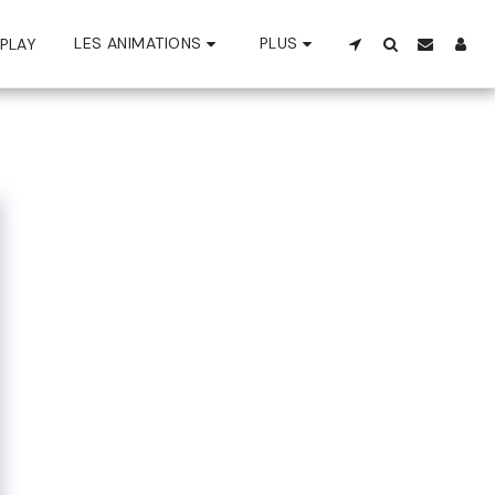
LES ANIMATIONS
PLUS
PLAY