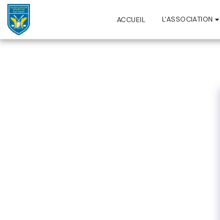
L'ASSOCIATION
ACCUEIL