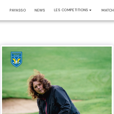
LES COMPETITIONS
PAYASSO
NEWS
MATCH