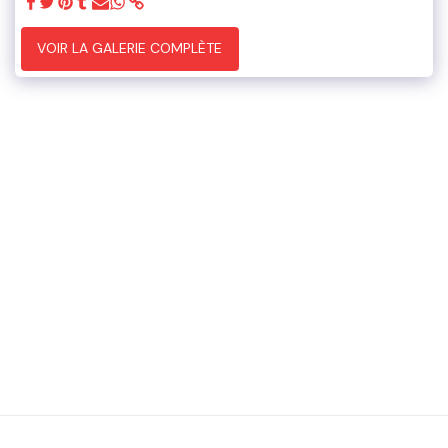
VOIR LA GALERIE COMPLÈTE