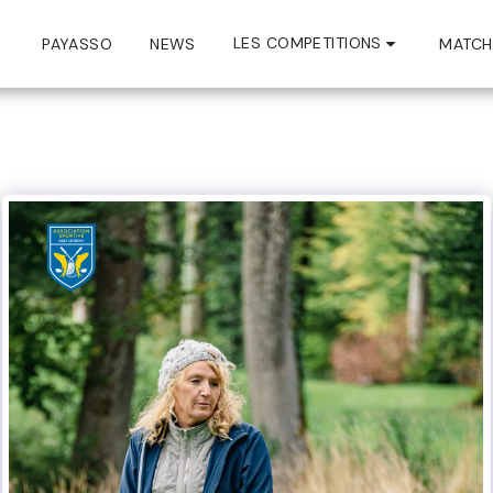
LES COMPETITIONS
PAYASSO
NEWS
MATCH