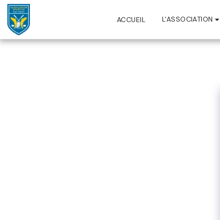
L'ASSOCIATION
ACCUEIL