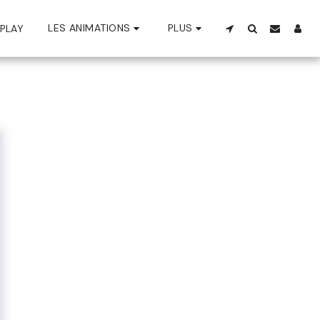
LES ANIMATIONS
PLUS
PLAY