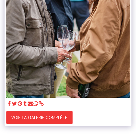
VOIR LA GALERIE COMPLÈTE