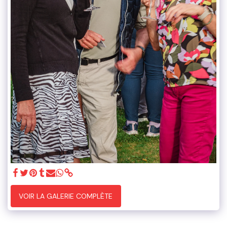
VOIR LA GALERIE COMPLÈTE