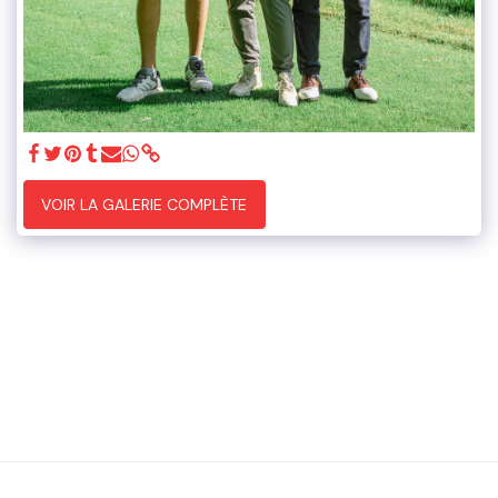
VOIR LA GALERIE COMPLÈTE