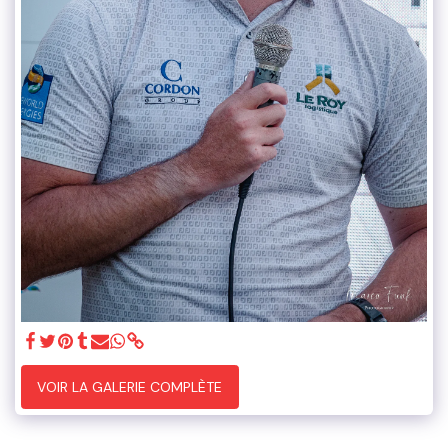
VOIR LA GALERIE COMPLÈTE