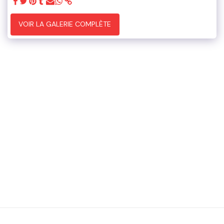
VOIR LA GALERIE COMPLÈTE