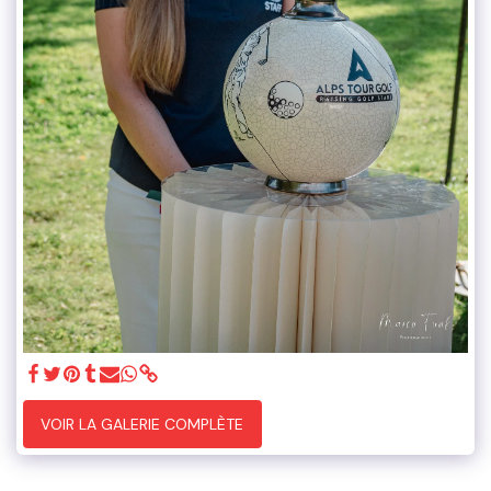
VOIR LA GALERIE COMPLÈTE