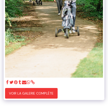
VOIR LA GALERIE COMPLÈTE