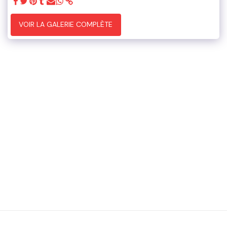
VOIR LA GALERIE COMPLÈTE