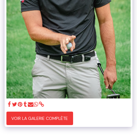
VOIR LA GALERIE COMPLÈTE