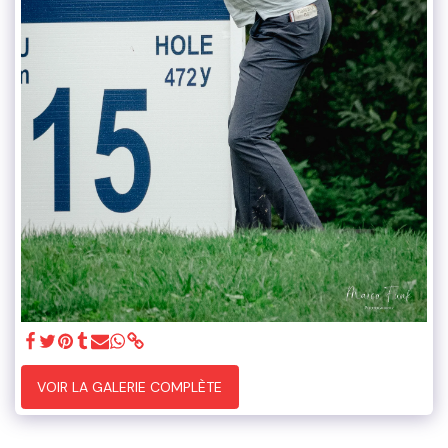
VOIR LA GALERIE COMPLÈTE