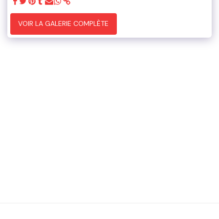
VOIR LA GALERIE COMPLÈTE