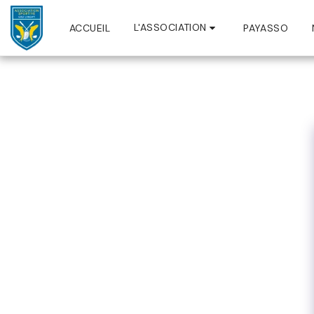
L'ASSOCIATION
ACCUEIL
PAYASSO