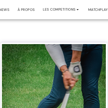
LES COMPETITIONS
NEWS
À PROPOS
MATCHPLAY