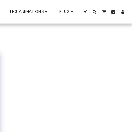
LES ANIMATIONS
PLUS