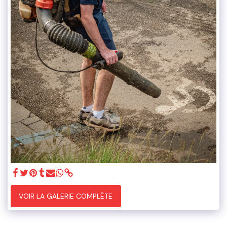
VOIR LA GALERIE COMPLÈTE