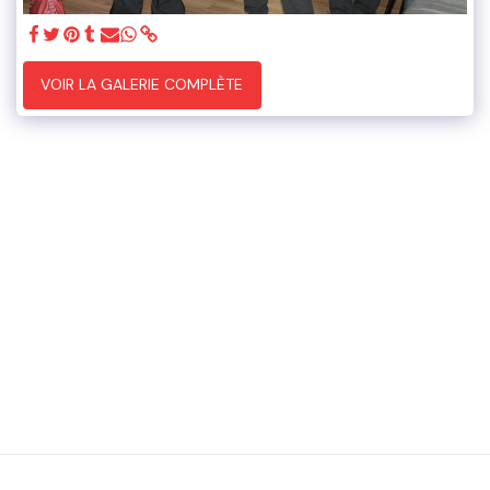
VOIR LA GALERIE COMPLÈTE