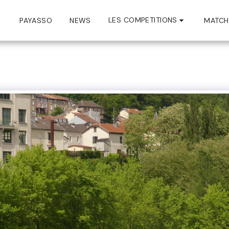
LES COMPETITIONS
PAYASSO
NEWS
MATCH