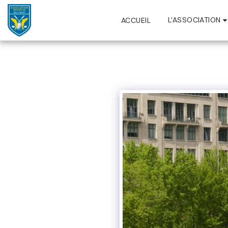
L'ASSOCIATION
ACCUEIL