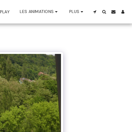
LES ANIMATIONS
PLUS
PLAY