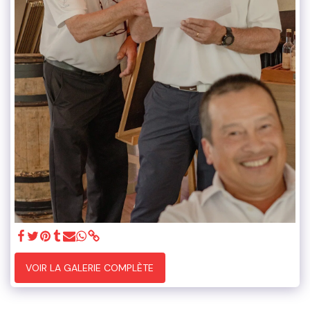
VOIR LA GALERIE COMPLÈTE