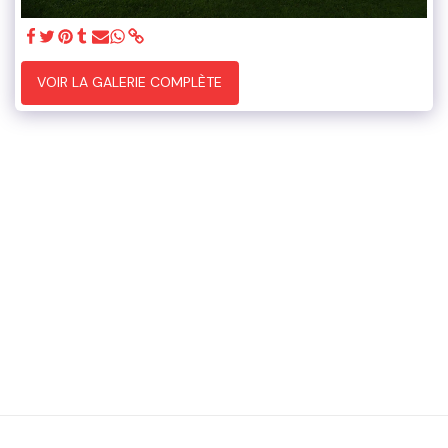
VOIR LA GALERIE COMPLÈTE