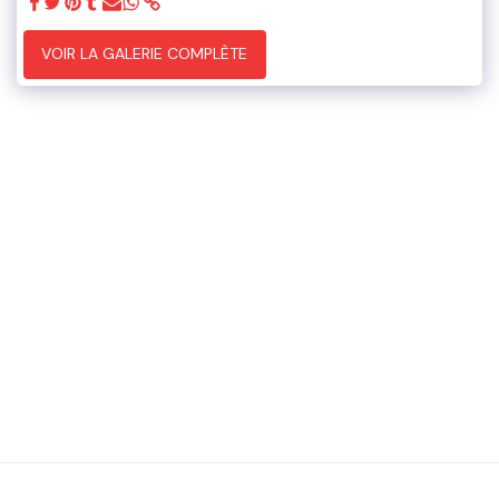
VOIR LA GALERIE COMPLÈTE