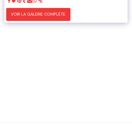
VOIR LA GALERIE COMPLÈTE