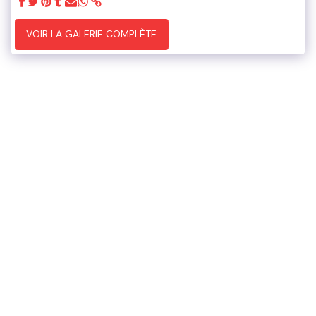
VOIR LA GALERIE COMPLÈTE