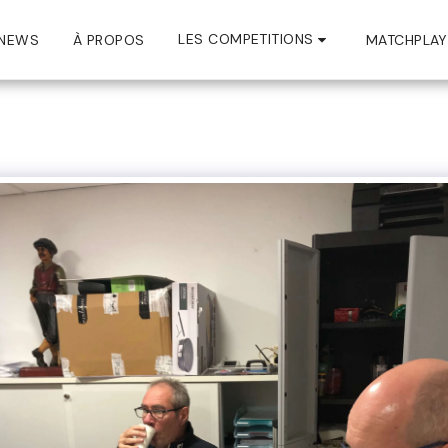
LES COMPETITIONS
NEWS
À PROPOS
MATCHPLAY