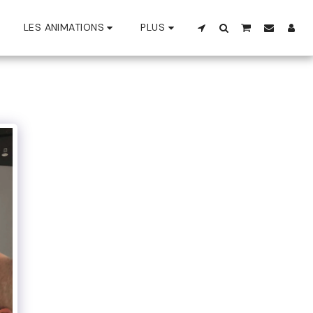
LES ANIMATIONS
PLUS