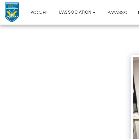
L'ASSOCIATION
ACCUEIL
PAYASSO