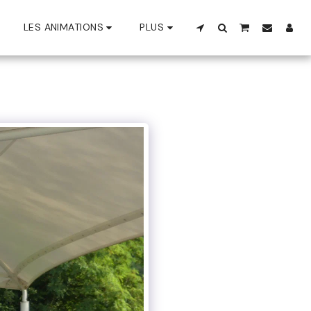
LES ANIMATIONS
PLUS