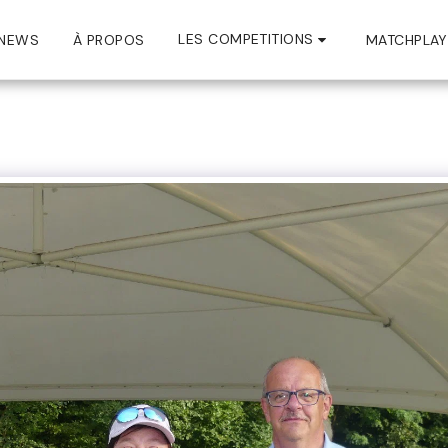
LES COMPETITIONS
NEWS
À PROPOS
MATCHPLAY