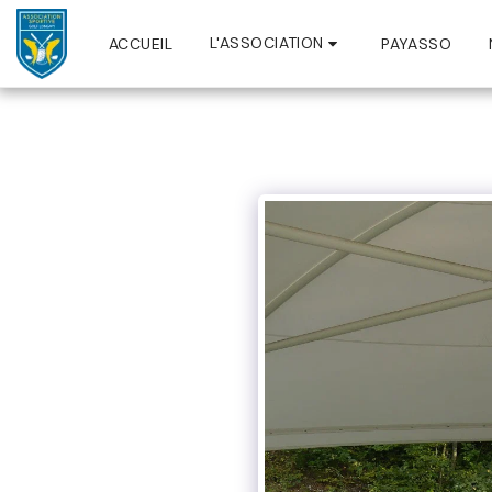
L'ASSOCIATION
ACCUEIL
PAYASSO