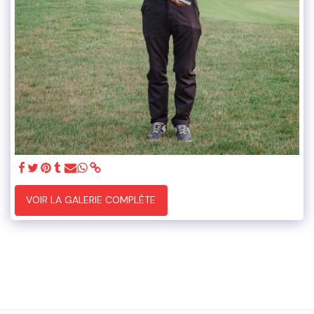
VOIR LA GALERIE COMPLÈTE