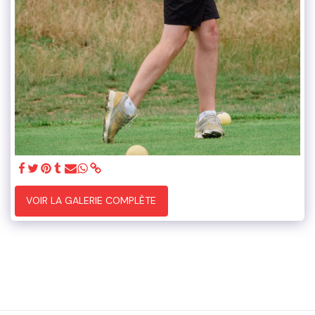
VOIR LA GALERIE COMPLÈTE