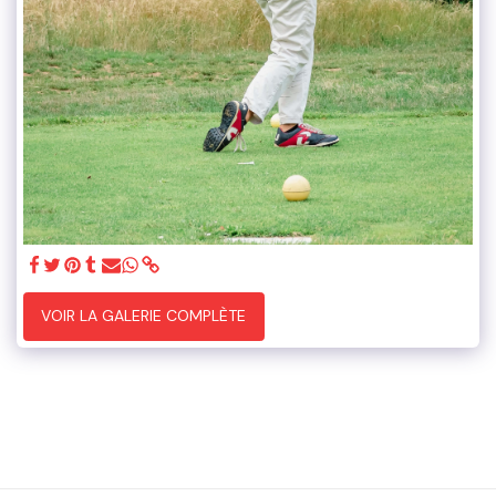
VOIR LA GALERIE COMPLÈTE