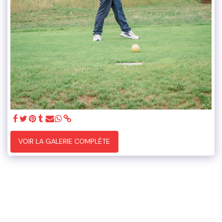
VOIR LA GALERIE COMPLÈTE