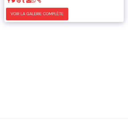
VOIR LA GALERIE COMPLÈTE