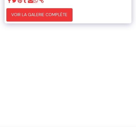
VOIR LA GALERIE COMPLÈTE