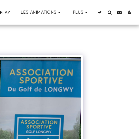
LES ANIMATIONS
PLUS
PLAY