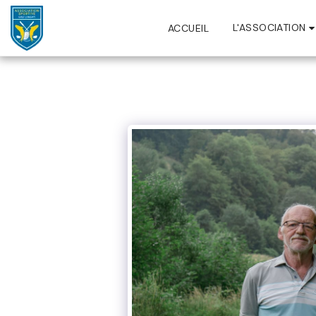
L'ASSOCIATION
ACCUEIL