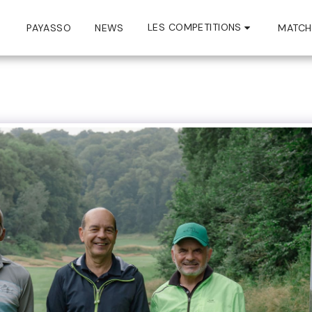
LES COMPETITIONS
PAYASSO
NEWS
MATCH