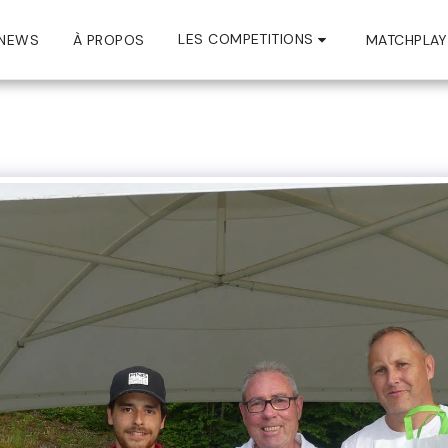
LES COMPETITIONS
NEWS
À PROPOS
MATCHPLAY