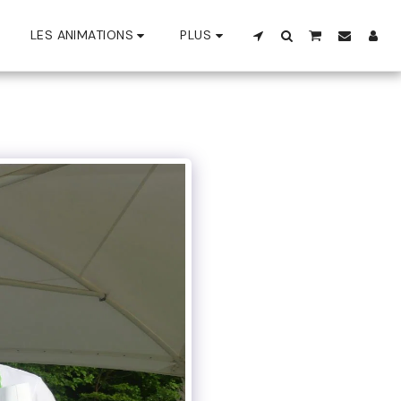
LES ANIMATIONS
PLUS