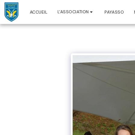
L'ASSOCIATION
ACCUEIL
PAYASSO