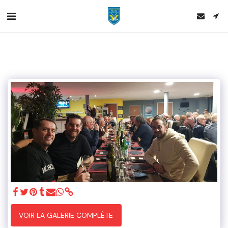
VOIR LA GALERIE COMPLÈTE