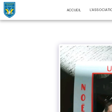
L'ASSOCIATI
ACCUEIL