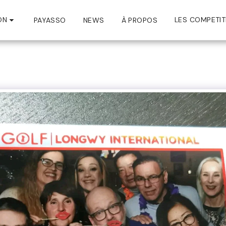
ON
LES COMPETIT
PAYASSO
NEWS
À PROPOS