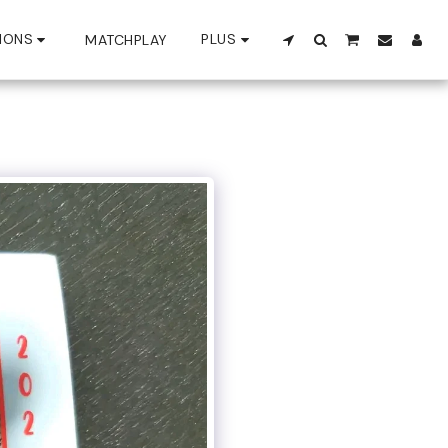
IONS
PLUS
MATCHPLAY