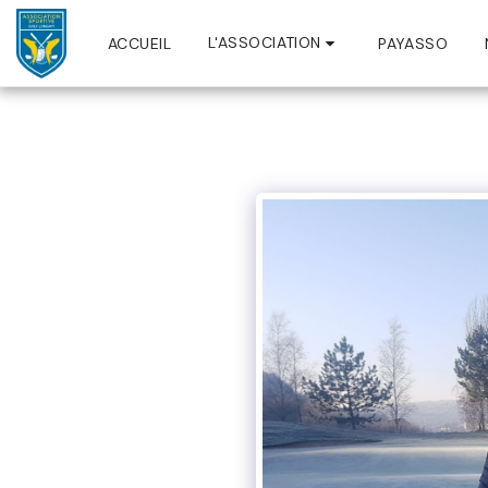
L'ASSOCIATION
ACCUEIL
PAYASSO