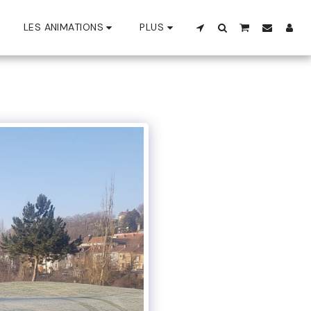
LES ANIMATIONS
PLUS