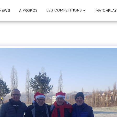
LES COMPETITIONS
NEWS
À PROPOS
MATCHPLAY