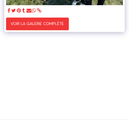
VOIR LA GALERIE COMPLÈTE