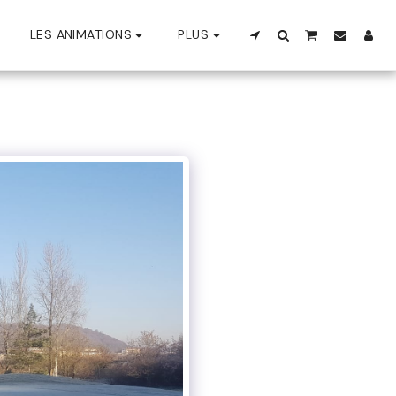
LES ANIMATIONS
PLUS