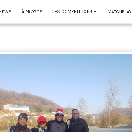
LES COMPETITIONS
NEWS
À PROPOS
MATCHPLAY