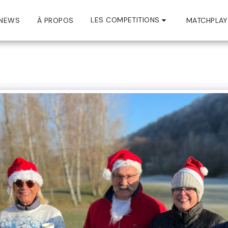
LES COMPETITIONS
NEWS
À PROPOS
MATCHPLAY