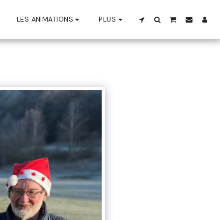
LES ANIMATIONS
PLUS