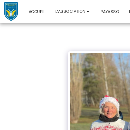
L'ASSOCIATION
ACCUEIL
PAYASSO