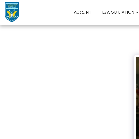
L'ASSOCIATION
ACCUEIL