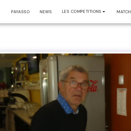
LES COMPETITIONS
PAYASSO
NEWS
MATCH