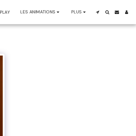
LES ANIMATIONS
PLUS
PLAY