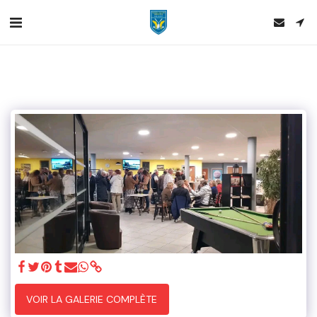
VOIR LA GALERIE COMPLÈTE