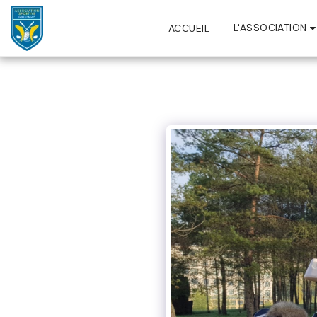
L'ASSOCIATION
ACCUEIL