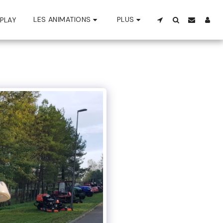
LES ANIMATIONS
PLUS
PLAY