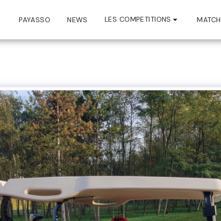
LES COMPETITIONS
PAYASSO
NEWS
MATCH