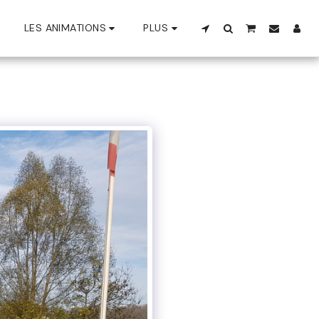
LES ANIMATIONS
PLUS