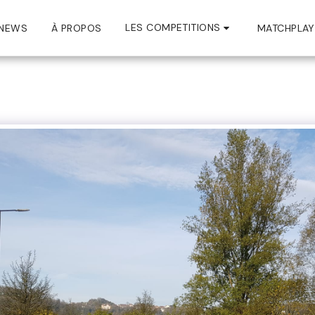
LES COMPETITIONS
NEWS
À PROPOS
MATCHPLAY