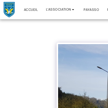
L'ASSOCIATION
ACCUEIL
PAYASSO