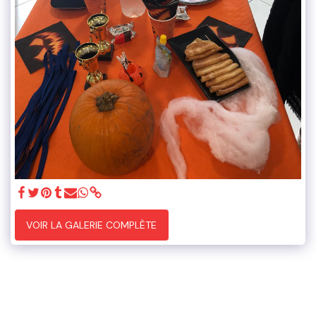
VOIR LA GALERIE COMPLÈTE