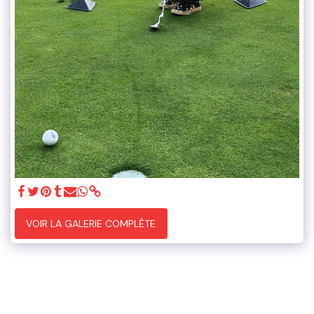
VOIR LA GALERIE COMPLÈTE