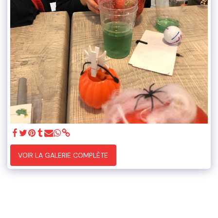
VOIR LA GALERIE COMPLÈTE