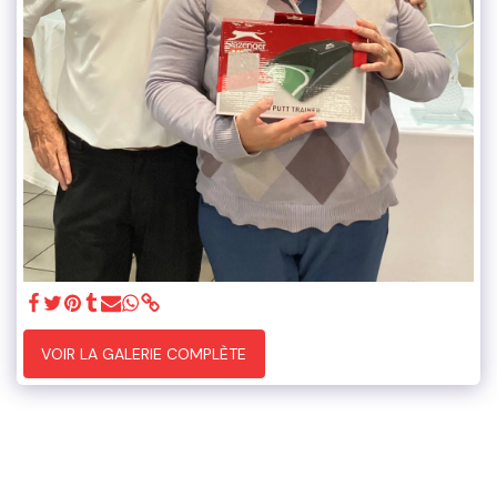
VOIR LA GALERIE COMPLÈTE