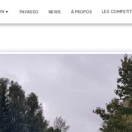
ON
LES COMPETIT
PAYASSO
NEWS
À PROPOS