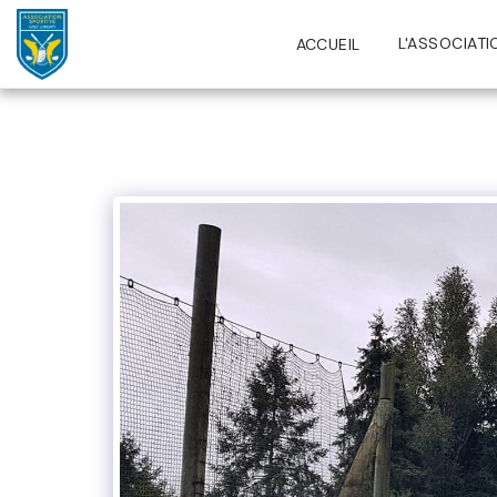
L'ASSOCIATI
ACCUEIL