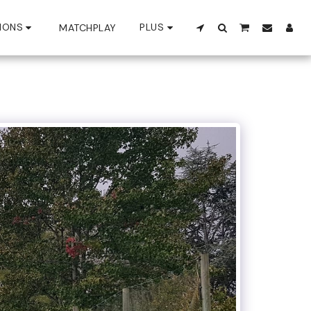
IONS
PLUS
MATCHPLAY