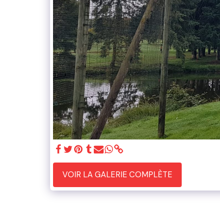
VOIR LA GALERIE COMPLÈTE