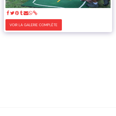
VOIR LA GALERIE COMPLÈTE